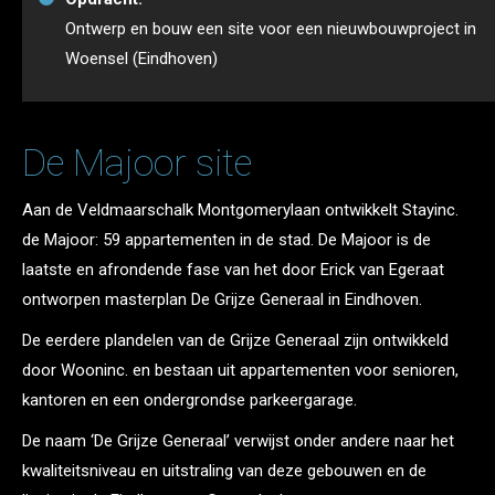
Ontwerp en bouw een site voor een nieuwbouwproject in
Woensel (Eindhoven)
De Majoor site
Aan de Veldmaarschalk Montgomerylaan ontwikkelt Stayinc.
de Majoor: 59 appartementen in de stad. De Majoor is de
laatste en afrondende fase van het door Erick van Egeraat
ontworpen masterplan De Grijze Generaal in Eindhoven.
De eerdere plandelen van de Grijze Generaal zijn ontwikkeld
door Wooninc. en bestaan uit appartementen voor senioren,
kantoren en een ondergrondse parkeergarage.
De naam ‘De Grijze Generaal’ verwijst onder andere naar het
kwaliteitsniveau en uitstraling van deze gebouwen en de