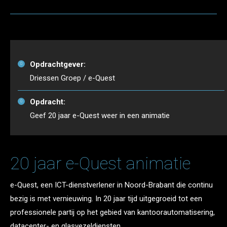
Opdrachtgever:
Driessen Groep / e-Quest
Opdracht:
Geef 20 jaar e-Quest weer in een animatie
20 jaar e-Quest animatie
e-Quest, een ICT-dienstverlener in Noord-Brabant die continu
bezig is met vernieuwing. In 20 jaar tijd uitgegroeid tot een
professionele partij op het gebied van kantoorautomatisering,
datacenter- en glasvezeldiensten.